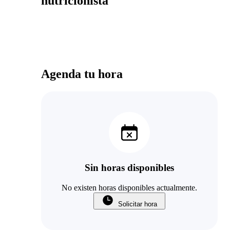
nutricionista
Agenda tu hora
Sin horas disponibles
No existen horas disponibles actualmente.
Solicitar hora