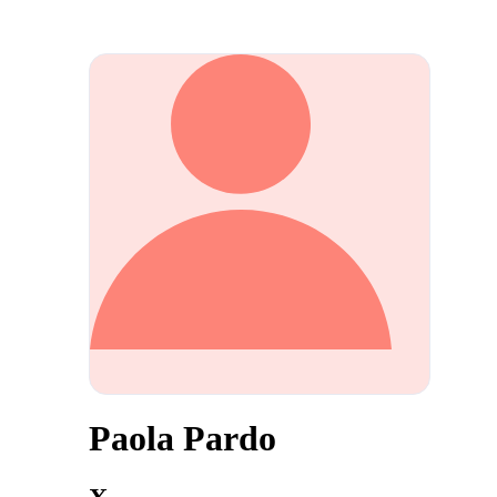
Paola Pardo