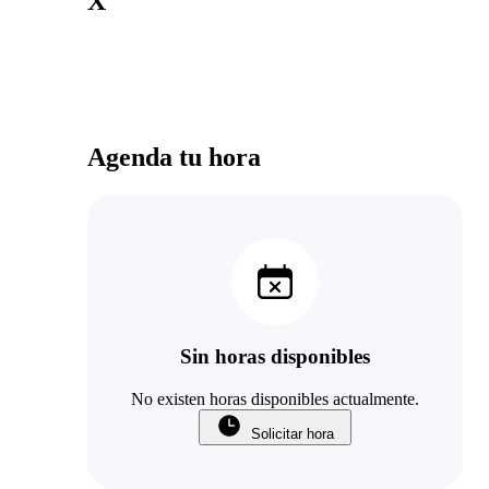
X
Agenda tu hora
Sin horas disponibles
No existen horas disponibles actualmente.
Solicitar hora