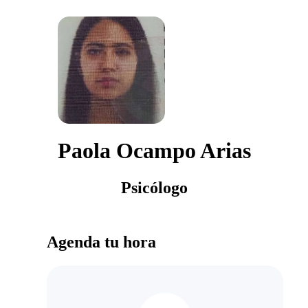
Paola Ocampo Arias
Psicólogo
Agenda tu hora