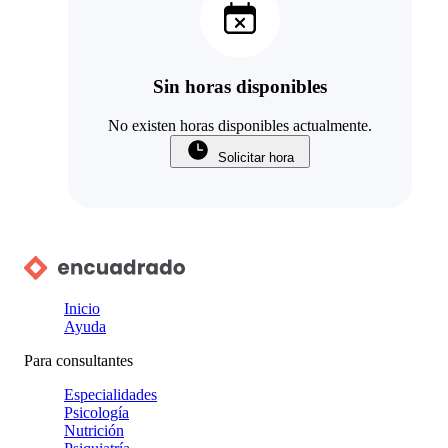
Sin horas disponibles
No existen horas disponibles actualmente.
Solicitar hora
Inicio
Ayuda
Para consultantes
Especialidades
Psicología
Nutrición