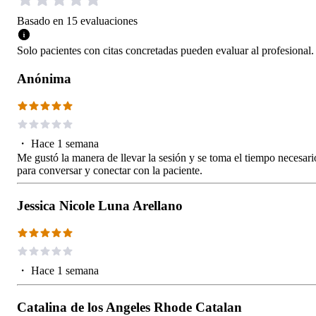
Basado en
15
evaluaciones
Solo pacientes con citas concretadas pueden evaluar al profesional.
Anónima
・
Hace 1 semana
Me gustó la manera de llevar la sesión y se toma el tiempo necesari
para conversar y conectar con la paciente.
Jessica Nicole Luna Arellano
・
Hace 1 semana
Catalina de los Angeles Rhode Catalan