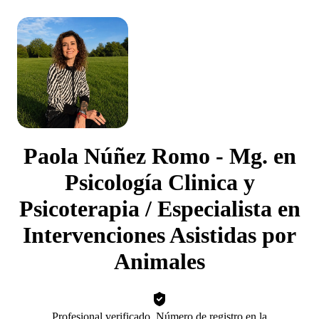
Paola Núñez Romo - Mg. en
Psicología Clinica y
Psicoterapia / Especialista en
Intervenciones Asistidas por
Animales
Profesional verificado. Número de registro en la