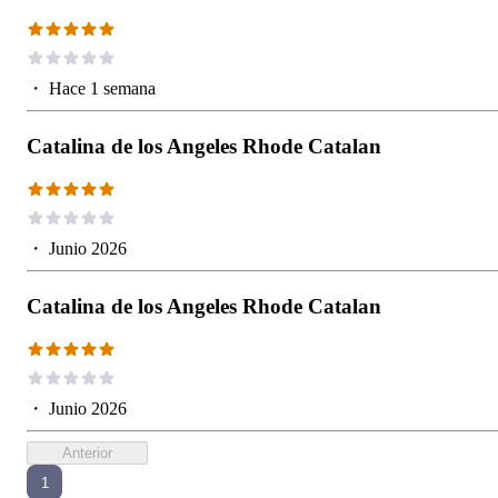
・
Hace 1 semana
Catalina de los Angeles Rhode Catalan
・
Junio 2026
Catalina de los Angeles Rhode Catalan
・
Junio 2026
Anterior
1