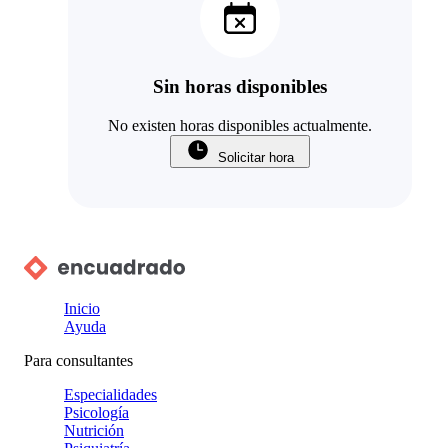
Sin horas disponibles
No existen horas disponibles actualmente.
Solicitar hora
Inicio
Ayuda
Para consultantes
Especialidades
Psicología
Nutrición