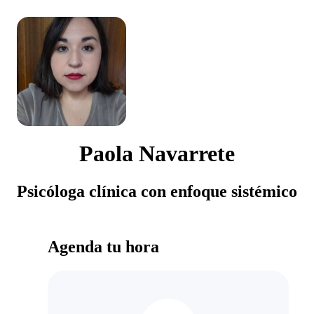
Paola Navarrete
Psicóloga clínica con enfoque sistémico
Agenda tu hora