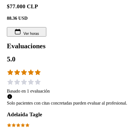
$77.000 CLP
88.36
USD
Ver horas
Evaluaciones
5.0
Basado en
1
evaluación
Solo pacientes con citas concretadas pueden evaluar al profesional.
Adelaida Tagle