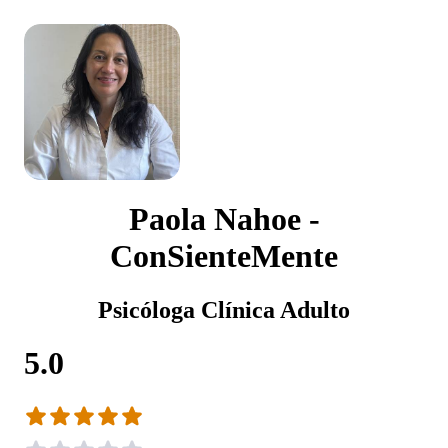
Paola Nahoe -
ConSienteMente
Psicóloga Clínica Adulto
5.0