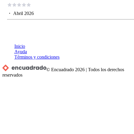
・
Abril 2026
Inicio
Ayuda
Términos y condiciones
© Encuadrado
2026
|
Todos los derechos
reservados