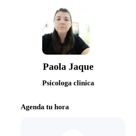
Paola Jaque
Psicologa clinica
Agenda tu hora