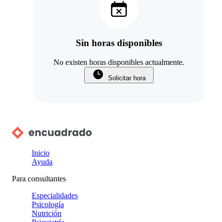
Sin horas disponibles
No existen horas disponibles actualmente.
Solicitar hora
Inicio
Ayuda
Para consultantes
Especialidades
Psicología
Nutrición