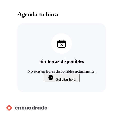
Agenda tu hora
Sin horas disponibles
No existen horas disponibles actualmente.
Solicitar hora