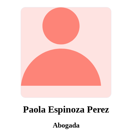
Paola Espinoza Perez
Abogada