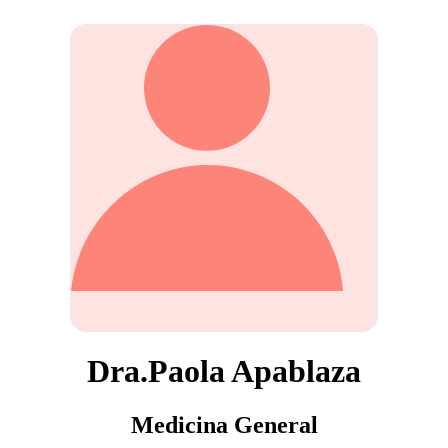
Dra.Paola Apablaza
Medicina General