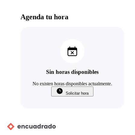
Agenda tu hora
Sin horas disponibles
No existen horas disponibles actualmente.
Solicitar hora