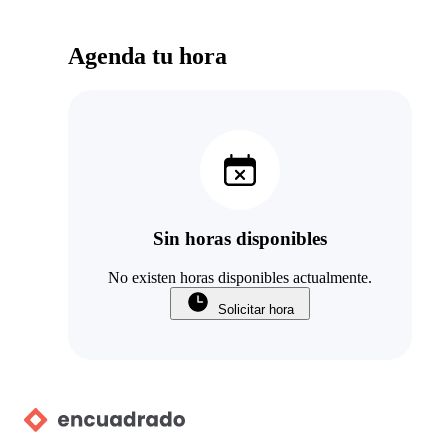
Agenda tu hora
Sin horas disponibles
No existen horas disponibles actualmente.
Solicitar hora