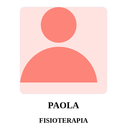
PAOLA
FISIOTERAPIA