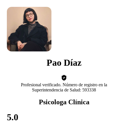
Pao Díaz
Profesional verificado. Número de registro en la
Superintendencia de Salud: 593338
Psicologa Clínica
5.0