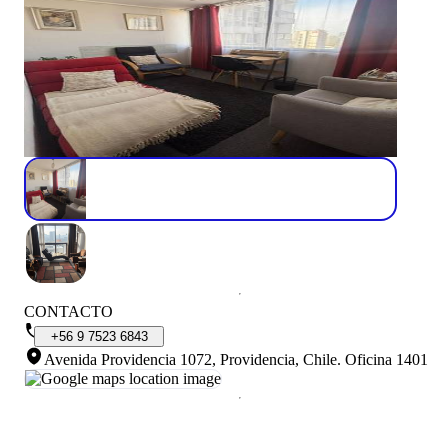
CONTACTO
+56
9
7523
6843
Avenida Providencia 1072, Providencia, Chile
.
Oficina 1401