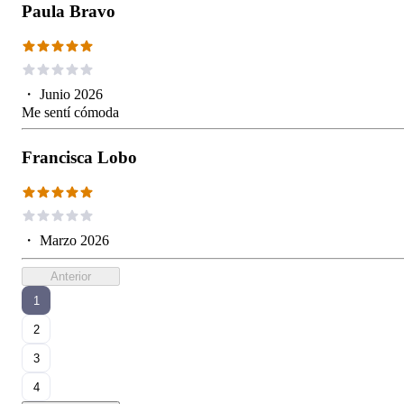
Paula Bravo
・
Junio 2026
Me sentí cómoda
Francisca Lobo
・
Marzo 2026
Anterior
1
2
3
4