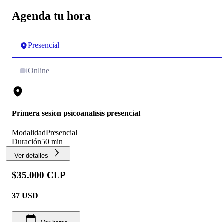
Agenda tu hora
Presencial
Online
Primera sesión psicoanalisis presencial
Modalidad
Presencial
Duración
50 min
Ver detalles
$35.000 CLP
37
USD