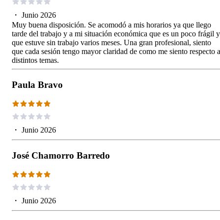
・
Junio 2026
Muy buena disposición. Se acomodó a mis horarios ya que llego
tarde del trabajo y a mi situación económica que es un poco frágil 
que estuve sin trabajo varios meses. Una gran profesional, siento
que cada sesión tengo mayor claridad de como me siento respecto 
distintos temas.
Paula Bravo
・
Junio 2026
José Chamorro Barredo
・
Junio 2026