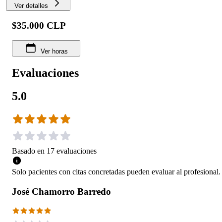
Ver detalles
$35.000 CLP
Ver horas
Evaluaciones
5.0
Basado en
17
evaluaciones
Solo pacientes con citas concretadas pueden evaluar al profesional.
José Chamorro Barredo