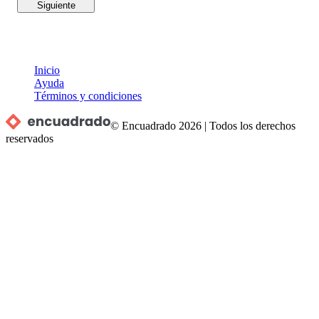
Siguiente
Inicio
Ayuda
Términos y condiciones
© Encuadrado
2026
|
Todos los derechos
reservados