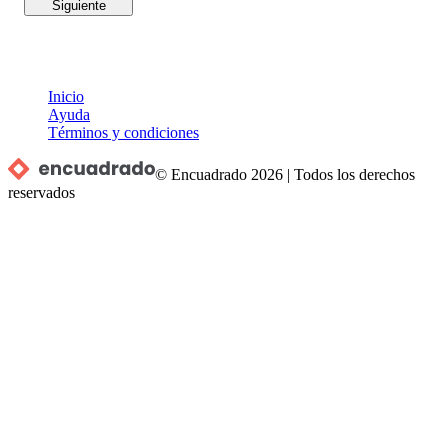
Siguiente
Inicio
Ayuda
Términos y condiciones
© Encuadrado
2026
|
Todos los derechos
reservados