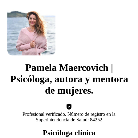
Pamela Maercovich |
Psicóloga, autora y mentora
de mujeres.
Profesional verificado. Número de registro en la
Superintendencia de Salud: 84252
Psicóloga clínica