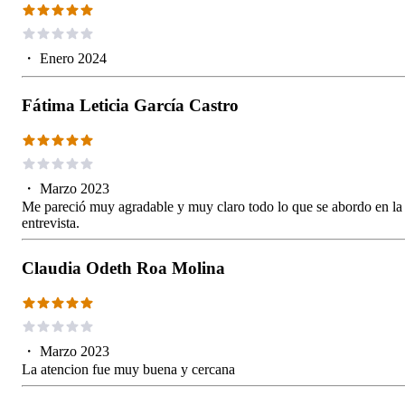
・
Enero 2024
Fátima Leticia García Castro
・
Marzo 2023
Me pareció muy agradable y muy claro todo lo que se abordo en la
entrevista.
Claudia Odeth Roa Molina
・
Marzo 2023
La atencion fue muy buena y cercana