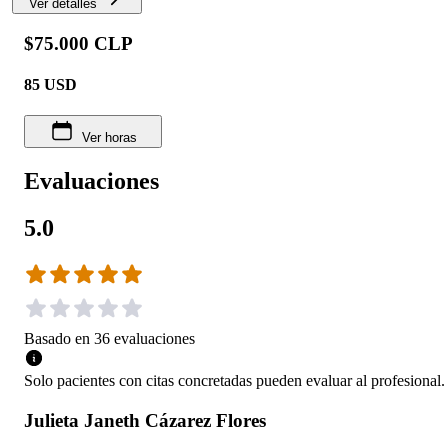
Ver detalles
$75.000 CLP
85
USD
Ver horas
Evaluaciones
5.0
Basado en
36
evaluaciones
Solo pacientes con citas concretadas pueden evaluar al profesional.
Julieta Janeth Cázarez Flores