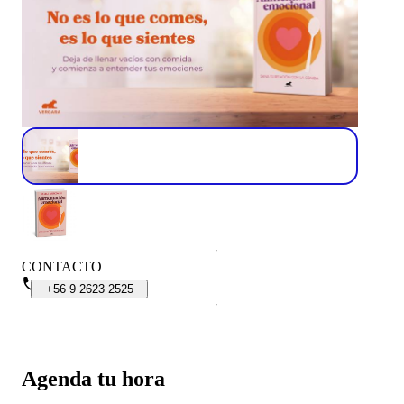
CONTACTO
+56
9
2623
2525
Agenda tu hora