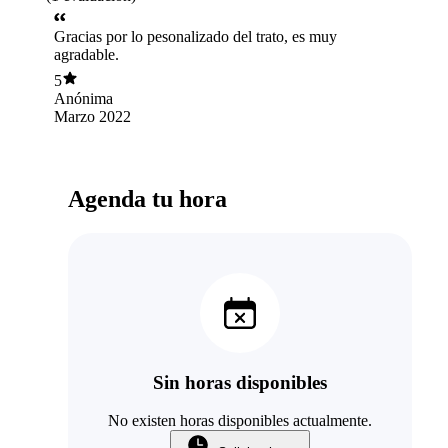
Gracias por lo pesonalizado del trato, es muy
agradable.
5
Anónima
Marzo 2022
Agenda tu hora
Sin horas disponibles
No existen horas disponibles actualmente.