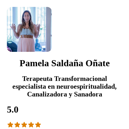
Pamela Saldaña Oñate
Terapeuta Transformacional
especialista en neuroespiritualidad,
Canalizadora y Sanadora
5.0