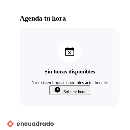
Agenda tu hora
Sin horas disponibles
No existen horas disponibles actualmente.
Solicitar hora