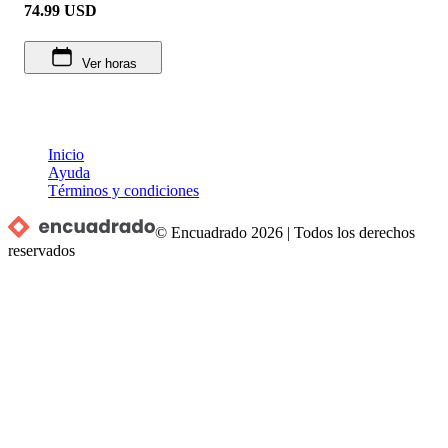
74.99
USD
Ver horas
Inicio
Ayuda
Términos y condiciones
© Encuadrado
2026
|
Todos los derechos
reservados