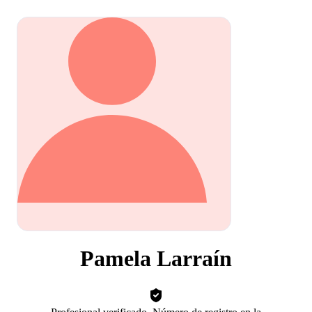
Pamela Larraín