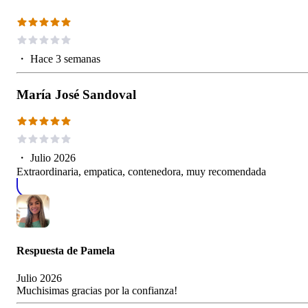
・
Hace 3 semanas
María José Sandoval
・
Julio 2026
Extraordinaria, empatica, contenedora, muy recomendada
Respuesta de
Pamela
Julio 2026
Muchisimas gracias por la confianza!