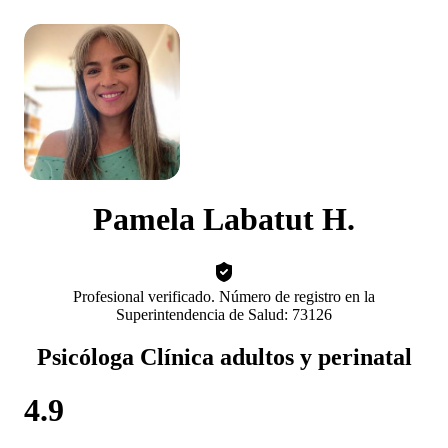
Pamela Labatut H.
Profesional verificado. Número de registro en la
Superintendencia de Salud: 73126
Psicóloga Clínica adultos y perinatal
4.9