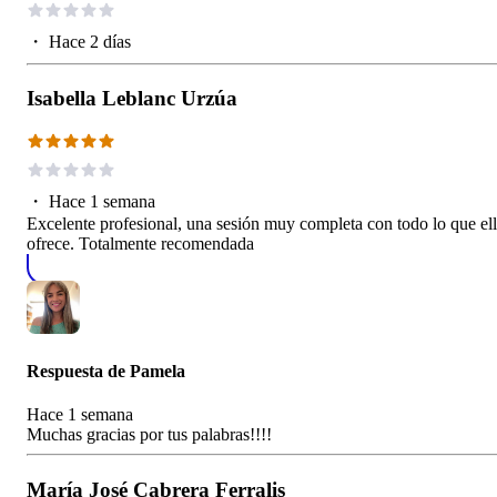
・
Hace 2 días
Isabella Leblanc Urzúa
・
Hace 1 semana
Excelente profesional, una sesión muy completa con todo lo que el
ofrece. Totalmente recomendada
Respuesta de
Pamela
Hace 1 semana
Muchas gracias por tus palabras!!!!
María José Cabrera Ferralis