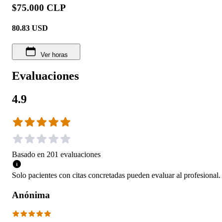
$75.000 CLP
80.83
USD
Ver horas
Evaluaciones
4.9
Basado en
201
evaluaciones
Solo pacientes con citas concretadas pueden evaluar al profesional.
Anónima