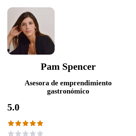
Pam Spencer
Asesora de emprendimiento
gastronómico
5.0