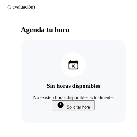
(
1
evaluación
)
Agenda tu hora
Sin horas disponibles
No existen horas disponibles actualmente.
Solicitar hora