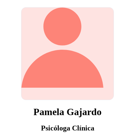
Pamela Gajardo
Psicóloga Clínica