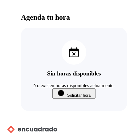
Agenda tu hora
Sin horas disponibles
No existen horas disponibles actualmente.
Solicitar hora