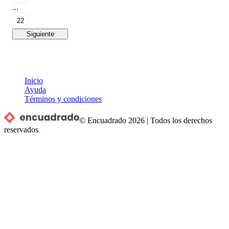
...
22
Siguiente
Inicio
Ayuda
Términos y condiciones
© Encuadrado
2026
|
Todos los derechos
reservados