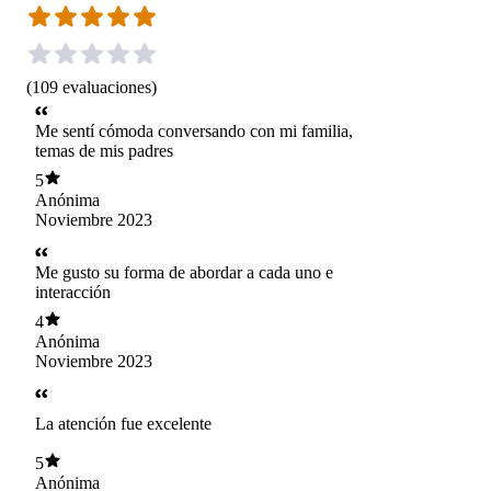
(
109
evaluaciones
)
Me sentí cómoda conversando con mi familia,
temas de mis padres
5
Anónima
Noviembre 2023
Me gusto su forma de abordar a cada uno e
interacción
4
Anónima
Noviembre 2023
La atención fue excelente
5
Anónima