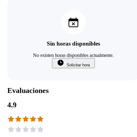
Sin horas disponibles
No existen horas disponibles actualmente.
Solicitar hora
Evaluaciones
4.9