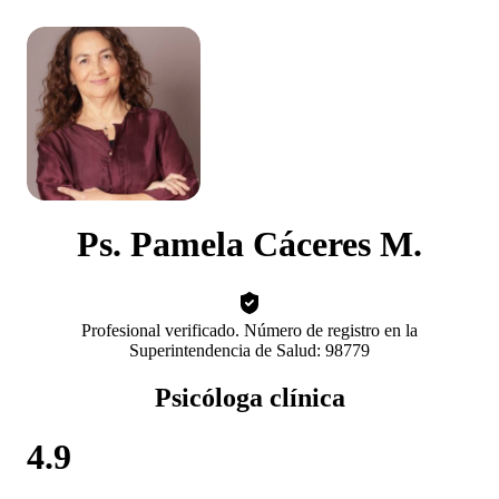
Ps. Pamela Cáceres M.
Profesional verificado. Número de registro en la
Superintendencia de Salud: 98779
Psicóloga clínica
4.9