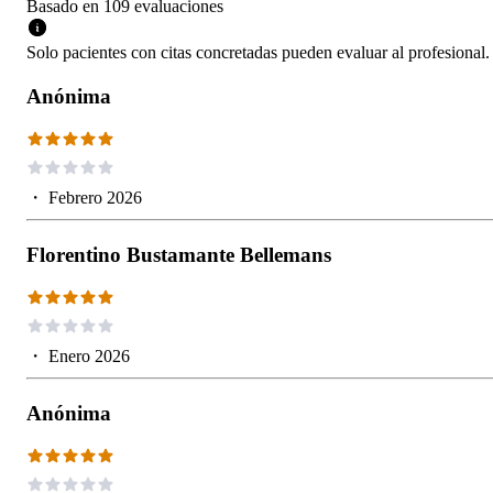
Basado en
109
evaluaciones
Solo pacientes con citas concretadas pueden evaluar al profesional.
Anónima
・
Febrero 2026
Florentino Bustamante Bellemans
・
Enero 2026
Anónima