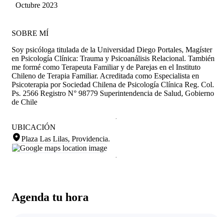
Octubre 2023
SOBRE MÍ
Soy psicóloga titulada de la Universidad Diego Portales, Magíster
en Psicología Clínica: Trauma y Psicoanálisis Relacional. También
me formé como Terapeuta Familiar y de Parejas en el Instituto
Chileno de Terapia Familiar. Acreditada como Especialista en
Psicoterapia por Sociedad Chilena de Psicología Clínica Reg. Col.
Ps. 2566 Registro N° 98779 Superintendencia de Salud, Gobierno
de Chile
UBICACIÓN
Plaza Las Lilas, Providencia
.
Agenda tu hora