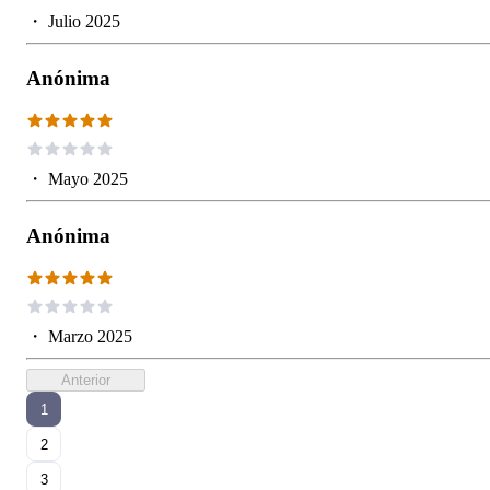
・
Julio 2025
Anónima
・
Mayo 2025
Anónima
・
Marzo 2025
Anterior
1
2
3