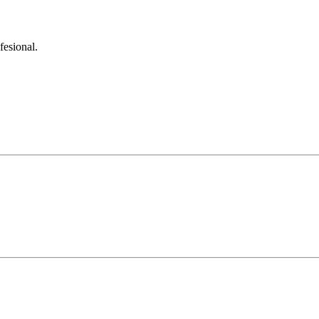
fesional.