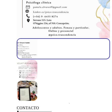
CONTACTO