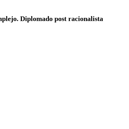
plejo. Diplomado post racionalista