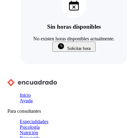
Sin horas disponibles
No existen horas disponibles actualmente.
Solicitar hora
Inicio
Ayuda
Para consultantes
Especialidades
Psicología
Nutrición