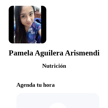
Pamela Aguilera Arismendi
Nutrición
Agenda tu hora