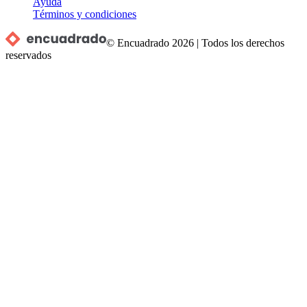
Ayuda
Términos y condiciones
© Encuadrado
2026
|
Todos los derechos
reservados