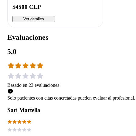
$4500 CLP
Ver detalles
Evaluaciones
5.0
Basado en
23
evaluaciones
Solo pacientes con citas concretadas pueden evaluar al profesional.
Sari Martella