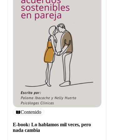
Contenido
E-book: Lo hablamos mil veces, pero
nada cambia