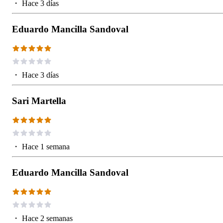
・
Hace 3 días
Eduardo Mancilla Sandoval
・
Hace 3 días
Sari Martella
・
Hace 1 semana
Eduardo Mancilla Sandoval
・
Hace 2 semanas