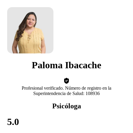
Paloma Ibacache
Profesional verificado. Número de registro en la
Superintendencia de Salud: 108936
Psicóloga
5.0