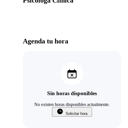
Psicóloga Clínica
Agenda tu hora
Sin horas disponibles
No existen horas disponibles actualmente.
Solicitar hora