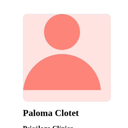
Paloma Clotet