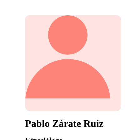
Pablo Zárate Ruiz