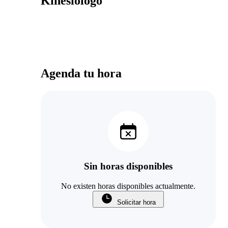
Kinesiólogo
Agenda tu hora
Sin horas disponibles
No existen horas disponibles actualmente.
Solicitar hora