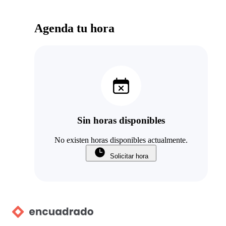
Agenda tu hora
Sin horas disponibles
No existen horas disponibles actualmente.
Solicitar hora