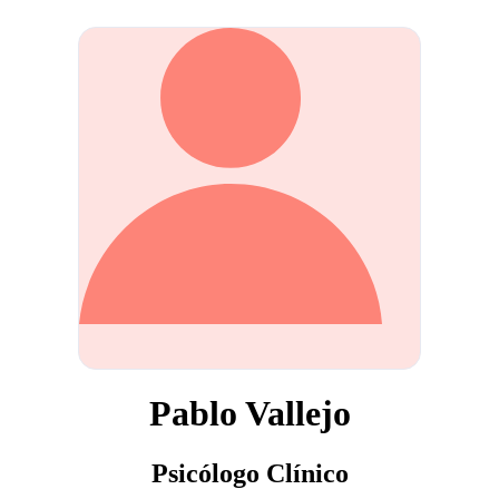
Pablo Vallejo
Psicólogo Clínico