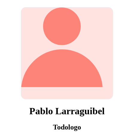
Pablo Larraguibel
Todologo