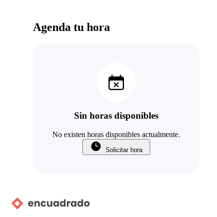
Agenda tu hora
Sin horas disponibles
No existen horas disponibles actualmente.
Solicitar hora