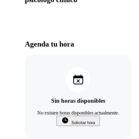
Agenda tu hora
Sin horas disponibles
No existen horas disponibles actualmente.
Solicitar hora