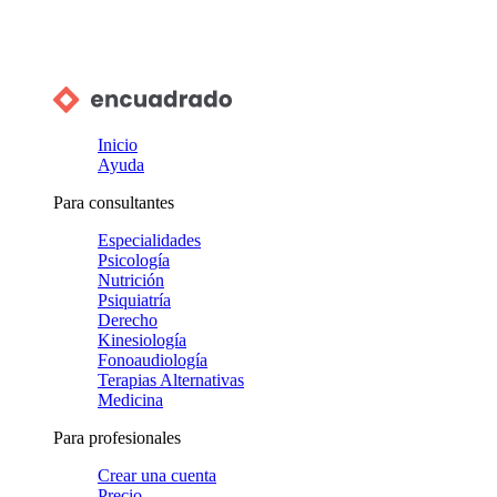
Inicio
Ayuda
Para consultantes
Especialidades
Psicología
Nutrición
Psiquiatría
Derecho
Kinesiología
Fonoaudiología
Terapias Alternativas
Medicina
Para profesionales
Crear una cuenta
Precio