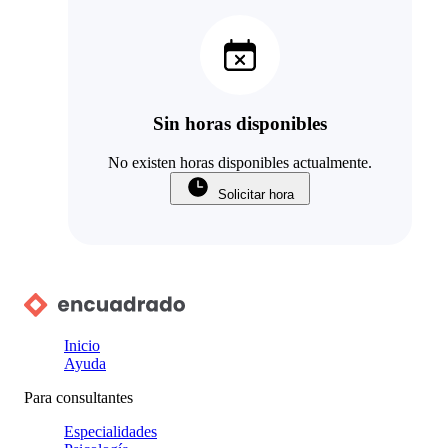
Sin horas disponibles
No existen horas disponibles actualmente.
Solicitar hora
Inicio
Ayuda
Para consultantes
Especialidades