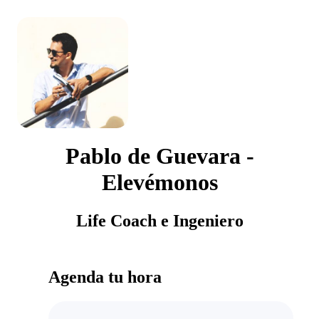
Pablo de Guevara -
Elevémonos
Life Coach e Ingeniero
Agenda tu hora