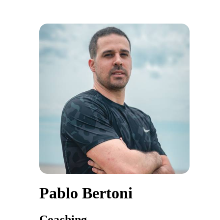
Pablo Bertoni
Coaching