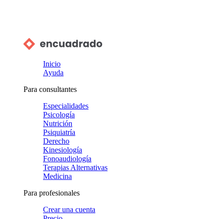
Inicio
Ayuda
Para consultantes
Especialidades
Psicología
Nutrición
Psiquiatría
Derecho
Kinesiología
Fonoaudiología
Terapias Alternativas
Medicina
Para profesionales
Crear una cuenta
Precio