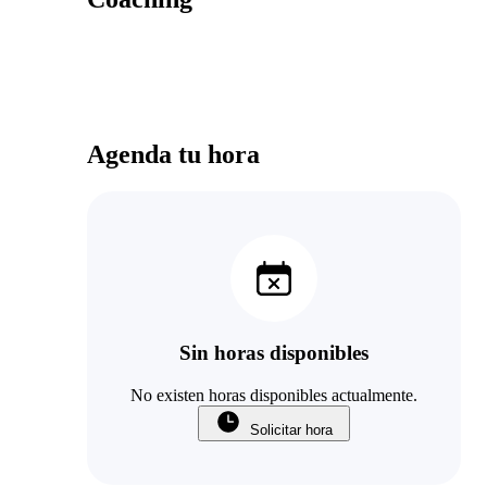
Agenda tu hora
Sin horas disponibles
No existen horas disponibles actualmente.
Solicitar hora