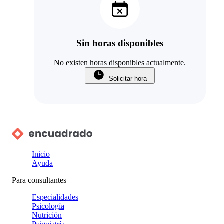
Sin horas disponibles
No existen horas disponibles actualmente.
Solicitar hora
Inicio
Ayuda
Para consultantes
Especialidades
Psicología
Nutrición