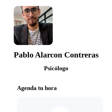
Pablo Alarcon Contreras
Psicólogo
Agenda tu hora