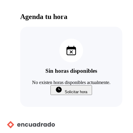
Agenda tu hora
Sin horas disponibles
No existen horas disponibles actualmente.
Solicitar hora