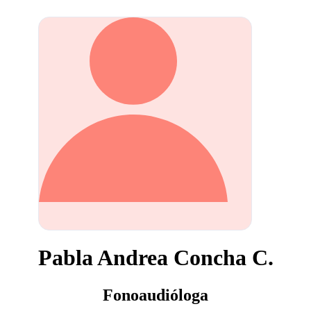
Pabla Andrea Concha C.
Fonoaudióloga