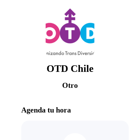
OTD Chile
Otro
Agenda tu hora