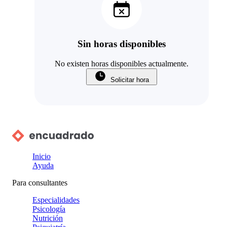
Sin horas disponibles
No existen horas disponibles actualmente.
Solicitar hora
Inicio
Ayuda
Para consultantes
Especialidades
Psicología
Nutrición