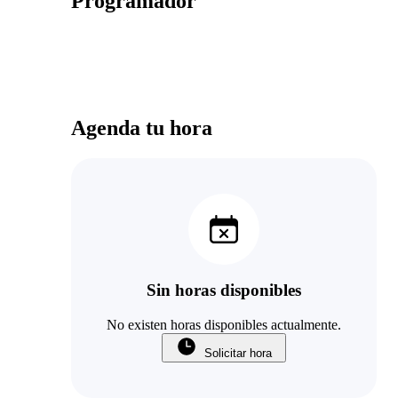
Programador
Agenda tu hora
Sin horas disponibles
No existen horas disponibles actualmente.
Solicitar hora