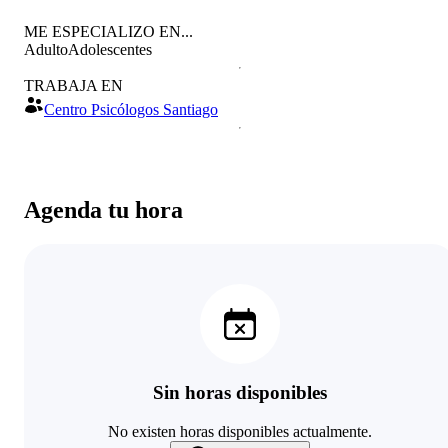
ME ESPECIALIZO EN...
Adulto
Adolescentes
TRABAJA EN
Centro Psicólogos Santiago
Agenda tu hora
Sin horas disponibles
No existen horas disponibles actualmente.