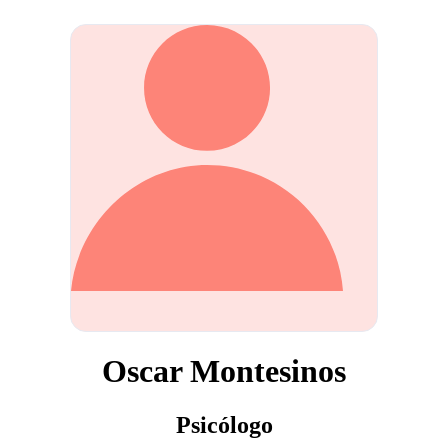
Oscar Montesinos
Psicólogo