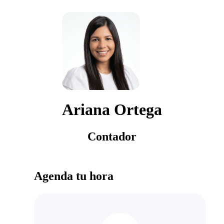
Ariana Ortega
Contador
Agenda tu hora