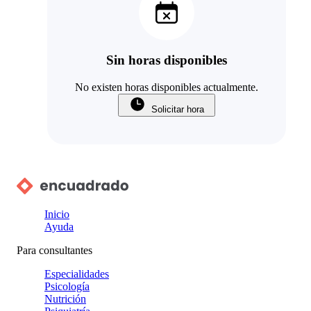
Sin horas disponibles
No existen horas disponibles actualmente.
Solicitar hora
Inicio
Ayuda
Para consultantes
Especialidades
Psicología
Nutrición