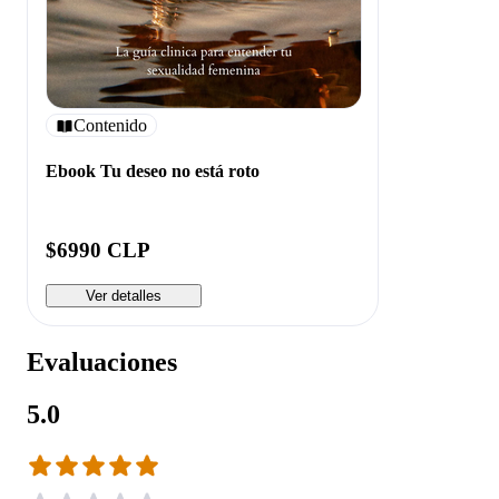
Contenido
Ebook Tu deseo no está roto
$6990 CLP
Ver detalles
Evaluaciones
5.0