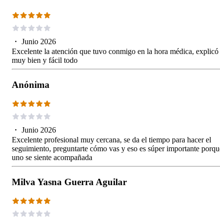
・
Junio 2026
Excelente la atención que tuvo conmigo en la hora médica, explicó
muy bien y fácil todo
Anónima
・
Junio 2026
Excelente profesional muy cercana, se da el tiempo para hacer el
seguimiento, preguntarte cómo vas y eso es súper importante porqu
uno se siente acompañada
Milva Yasna Guerra Aguilar