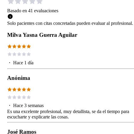
Basado en
41
evaluaciones
Solo pacientes con citas concretadas pueden evaluar al profesional.
Milva Yasna Guerra Aguilar
・
Hace 1 día
Anónima
・
Hace 3 semanas
Es una excelente profesional, muy detallista, se da el tiempo para
escucharte y explicarte las cosas.
José Ramos