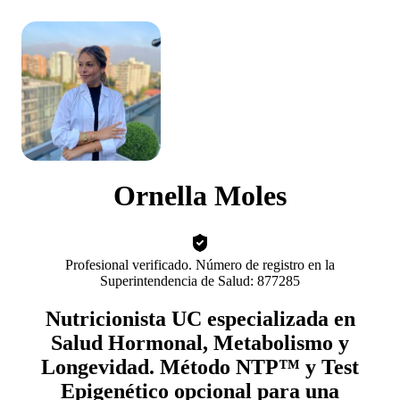
Ornella Moles
Profesional verificado. Número de registro en la
Superintendencia de Salud: 877285
Nutricionista UC especializada en
Salud Hormonal, Metabolismo y
Longevidad. Método NTP™ y Test
Epigenético opcional para una