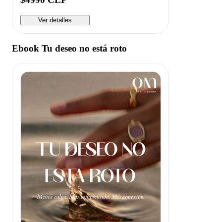
Ver detalles
Ebook Tu deseo no está roto