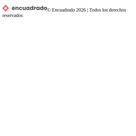
© Encuadrado
2026
|
Todos los derechos
reservados