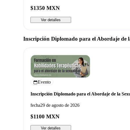
$1350 MXN
Ver detalles
Inscripción Diplomado para el Abordaje de 
Evento
Inscripción Diplomado para el Abordaje de la Sex
fecha
29 de agosto de 2026
$1100 MXN
Ver detalles