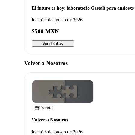
El futuro es hoy: laboratorio Gestalt para ansiosxs
fecha
12 de agosto de 2026
$500 MXN
Ver detalles
Volver a Nosotros
Evento
Volver a Nosotros
fecha
15 de agosto de 2026