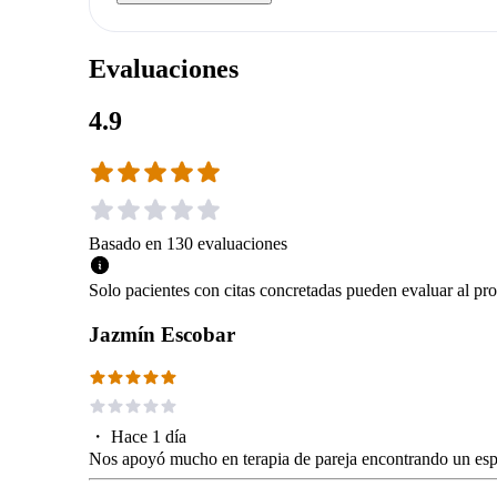
Evaluaciones
4.9
Basado en
130
evaluaciones
Solo pacientes con citas concretadas pueden evaluar al pro
Jazmín Escobar
・
Hace 1 día
Nos apoyó mucho en terapia de pareja encontrando un espa