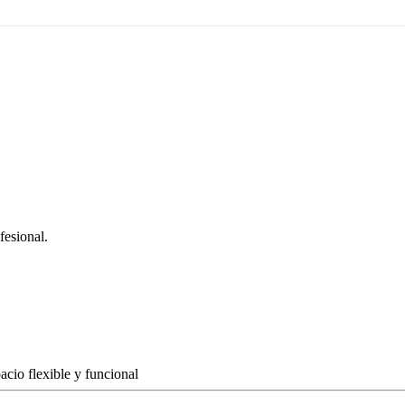
fesional.
cio flexible y funcional