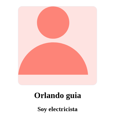
Orlando guia
Soy electricista