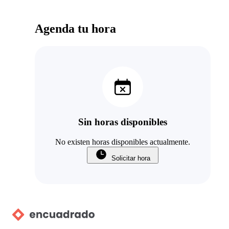
Agenda tu hora
Sin horas disponibles
No existen horas disponibles actualmente.
Solicitar hora