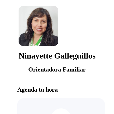
Ninayette Galleguillos
Orientadora Familiar
Agenda tu hora