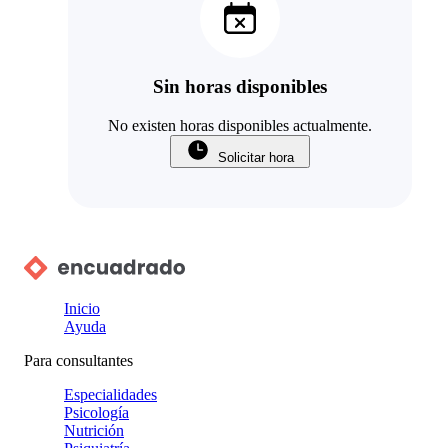
Sin horas disponibles
No existen horas disponibles actualmente.
Solicitar hora
Inicio
Ayuda
Para consultantes
Especialidades
Psicología
Nutrición