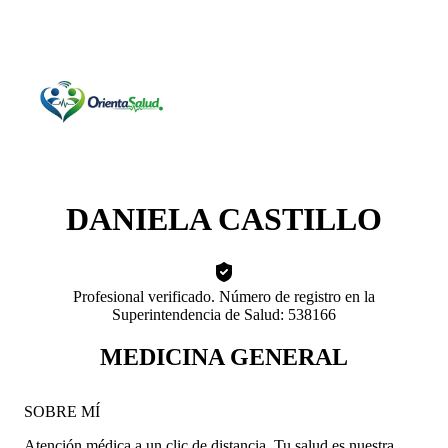
DANIELA CASTILLO
Profesional verificado. Número de registro en la
Superintendencia de Salud: 538166
MEDICINA GENERAL
SOBRE MÍ
Atención médica a un clic de distancia. Tu salud es nuestra