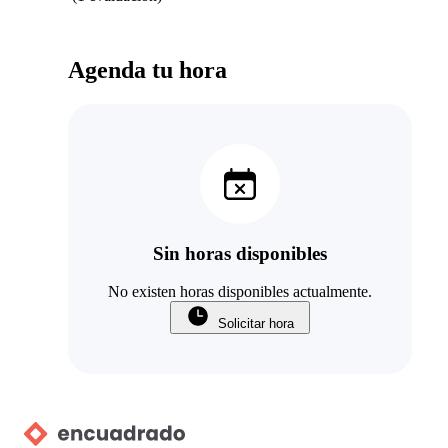
Agenda tu hora
Sin horas disponibles
No existen horas disponibles actualmente.
Solicitar hora