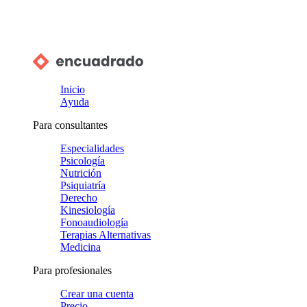
Inicio
Ayuda
Para consultantes
Especialidades
Psicología
Nutrición
Psiquiatría
Derecho
Kinesiología
Fonoaudiología
Terapias Alternativas
Medicina
Para profesionales
Crear una cuenta
Precio