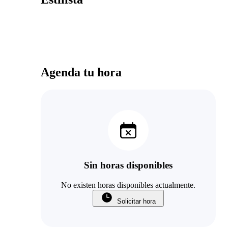
Agenda tu hora
Sin horas disponibles
No existen horas disponibles actualmente.
Solicitar hora