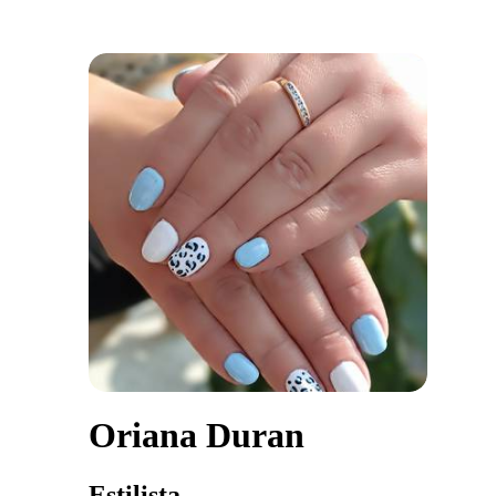
Oriana Duran
Estilista