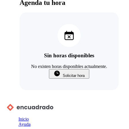
Agenda tu hora
Sin horas disponibles
No existen horas disponibles actualmente.
Solicitar hora
Inicio
Ayuda