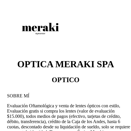
OPTICA MERAKI SPA
OPTICO
SOBRE MÍ
Evaluación Oftamológica y venta de lentes ópticos con estilo,
Evaluación gratis si compra los lentes (valor de evaluación
$15.000), todos medios de pagos (efectivo, tarjetas de crédito,
débito, transferencia), crédito de la Caja de los Andes, hasta 6
cuotas, descontado desde su liquidación de sueldo, solo se requiere