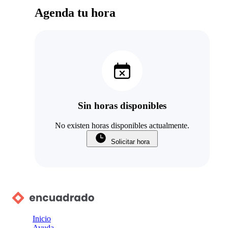
Agenda tu hora
Sin horas disponibles
No existen horas disponibles actualmente.
Solicitar hora
Inicio
Ayuda