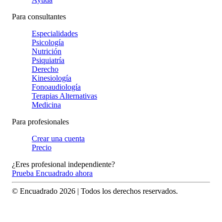
Para consultantes
Especialidades
Psicología
Nutrición
Psiquiatría
Derecho
Kinesiología
Fonoaudiología
Terapias Alternativas
Medicina
Para profesionales
Crear una cuenta
Precio
¿Eres profesional independiente?
Prueba Encuadrado ahora
© Encuadrado
2026
| Todos los derechos reservados.