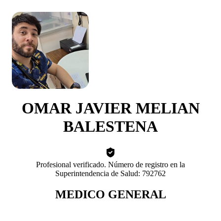
OMAR JAVIER MELIAN
BALESTENA
Profesional verificado. Número de registro en la
Superintendencia de Salud: 792762
MEDICO GENERAL