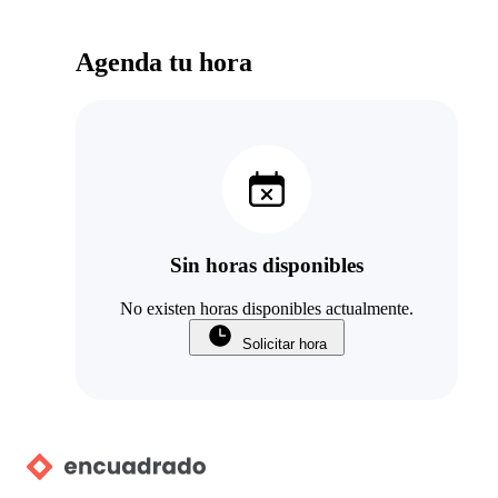
Agenda tu hora
Sin horas disponibles
No existen horas disponibles actualmente.
Solicitar hora