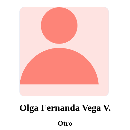
Olga Fernanda Vega V.
Otro