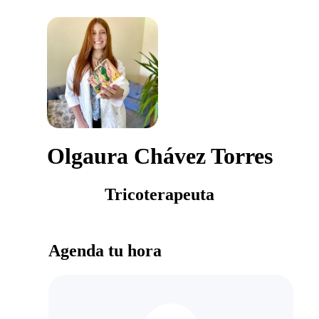
Olgaura Chávez Torres
Tricoterapeuta
Agenda tu hora