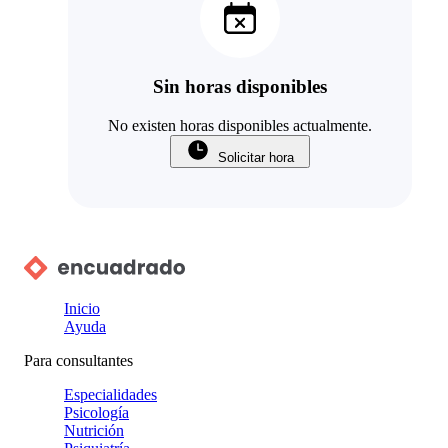
Sin horas disponibles
No existen horas disponibles actualmente.
Solicitar hora
Inicio
Ayuda
Para consultantes
Especialidades
Psicología
Nutrición