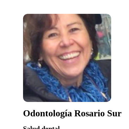
Odontología Rosario Sur
Salud dental