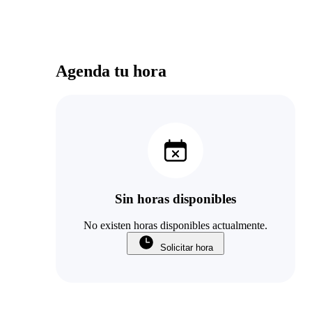
Agenda tu hora
Sin horas disponibles
No existen horas disponibles actualmente.
Solicitar hora