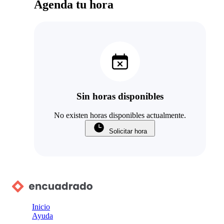
Agenda tu hora
Sin horas disponibles
No existen horas disponibles actualmente.
Solicitar hora
Inicio
Ayuda