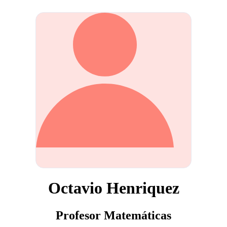
Octavio Henriquez
Profesor Matemáticas