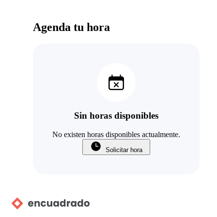
Agenda tu hora
Sin horas disponibles
No existen horas disponibles actualmente.
Solicitar hora